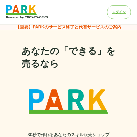
ログイン
Powered by CROWDWORKS
【重要】PARKのサービス終了と代替サービスのご案内
あなたの「できる」
を
売るなら
30秒で作れるあなたのスキル販売ショップ