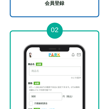
会員登録
02