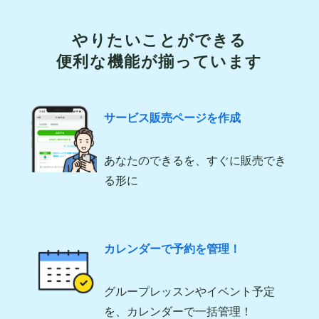
やりたいことができる
便利な機能が揃っています
サービス販売ページを作成
あなたのできるを、すぐに販売でき
る形に
カレンダーで予約を管理！
グループレッスンやイベント予定
を、カレンダーで一括管理！