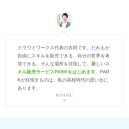
クラウドワークス代表の吉田です。だれもが
自由にスキルを販売できる、自分の世界を表
現できる。そんな場所を目指して、
新しいス
キル販売サービスPARKをはじめます
。PAR
Kが目指すものは、私の高校時代の思い出に
あります。
続きを読む
expand_more