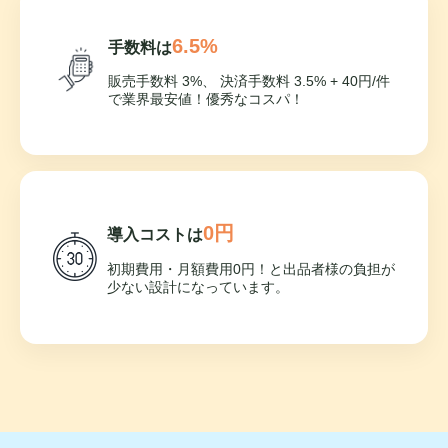
6.5%
手数料は
販売手数料 3%、 決済手数料 3.5% + 40円/件
で業界最安値！優秀なコスパ！
0円
導入コストは
初期費用・月額費用0円！と出品者様の負担が
少ない設計になっています。