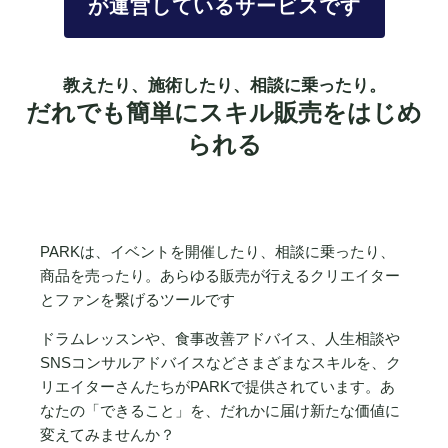
が運営しているサービスです
教えたり、施術したり、相談に乗ったり。
だれでも簡単にスキル販売をはじめ
られる
PARKは、イベントを開催したり、相談に乗ったり、
商品を売ったり。あらゆる販売が行えるクリエイター
とファンを繋げるツールです
ドラムレッスンや、食事改善アドバイス、人生相談や
SNSコンサルアドバイスなどさまざまなスキルを、ク
リエイターさんたちがPARKで提供されています。あ
なたの「できること」を、だれかに届け新たな価値に
変えてみませんか？