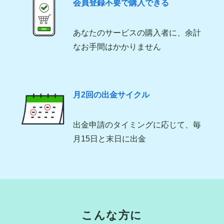
会員登録不要で購入できる
あなたのサービスの購入者に、余計
なお手間はかかりません
月2回の出金サイクル
出金申請のタイミングに応じて、毎
月15日と末日に出金
こんな方に