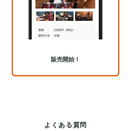
販売開始！
よくある質問