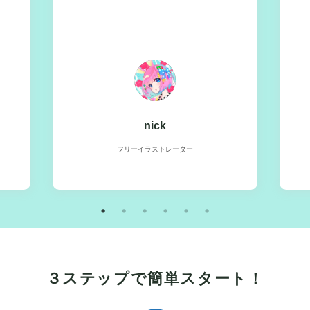
nick
フリーイラストレーター
３ステップ
で簡単スタート！