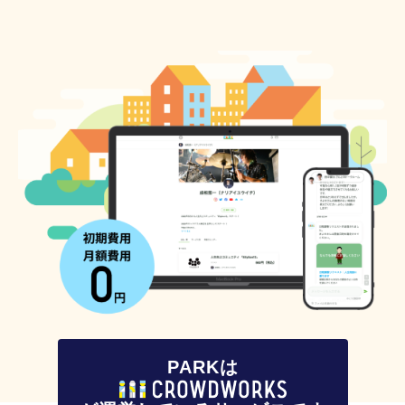
PARKは