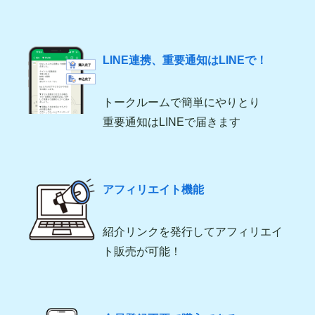
LINE連携、重要通知はLINEで！
トークルームで簡単にやりとり
重要通知はLINEで届きます
アフィリエイト機能
紹介リンクを発行してアフィリエイ
ト販売が可能！