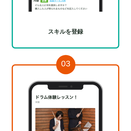
スキルを登録
03