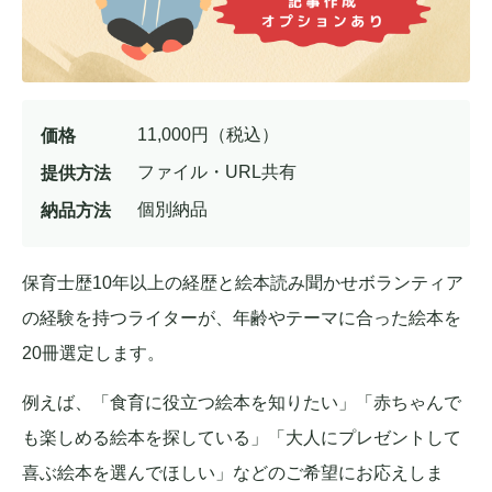
11,000
円（税込）
価格
ファイル・URL共有
提供方法
個別納品
納品方法
保育士歴10年以上の経歴と絵本読み聞かせボランティア
の経験を持つライターが、年齢やテーマに合った絵本を
20冊選定します。
例えば、「食育に役立つ絵本を知りたい」「赤ちゃんで
も楽しめる絵本を探している」「大人にプレゼントして
喜ぶ絵本を選んでほしい」などのご希望にお応えしま