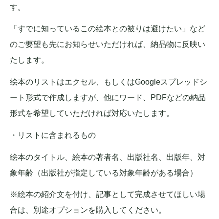
す。
「すでに知っているこの絵本との被りは避けたい」など
のご要望も先にお知らせいただければ、納品物に反映い
たします。
絵本のリストはエクセル、もしくはGoogleスプレッドシ
ート形式で作成しますが、他にワード、PDFなどの納品
形式を希望していただければ対応いたします。
・リストに含まれるもの
絵本のタイトル、絵本の著者名、出版社名、出版年、対
象年齢（出版社が指定している対象年齢がある場合）
※絵本の紹介文を付け、記事として完成させてほしい場
合は、別途オプションを購入してください。