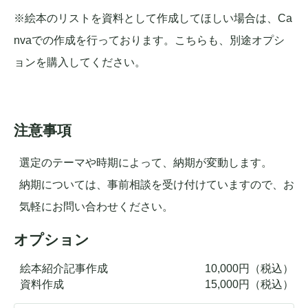
※絵本のリストを資料として作成してほしい場合は、Ca
nvaでの作成を行っております。こちらも、別途オプシ
ョンを購入してください。
注意事項
選定のテーマや時期によって、納期が変動します。
納期については、事前相談を受け付けていますので、お
気軽にお問い合わせください。
オプション
絵本紹介記事作成
10,000
円（税込）
資料作成
15,000
円（税込）