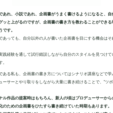
であれ、小説であれ、企画書がうまく書けるようになると、自
グッと上がるのですが、企画書の書き方を教わることができる
うです。
であっても、自分以外の人が書いた企画書を目にする機会はそ
実践経験を通して試行錯誤しながら自分のスタイルを見つけて
す。
である私も、企画書の書き方についてはシナリオ講座などで学
ューサーとやり取りをしながら大量に書き続けることで、”ツボ
ナル作品の提案時はもちろん、新人の頃はプロデューサーから
化のための企画書をひたすら書き続けていた時期もあります。