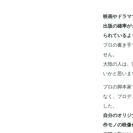
映画やドラマ
出版の確率が
られているよ
プロの書き手
せん。
大抵の人は、
いかと思いま
プロの脚本家
なく、プロデ
した。
自分のオリジ
作モノの映像