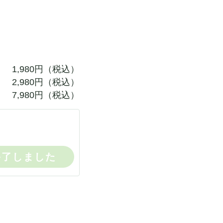
1,980
円（税込）
2,980
円（税込）
7,980
円（税込）
終了しました