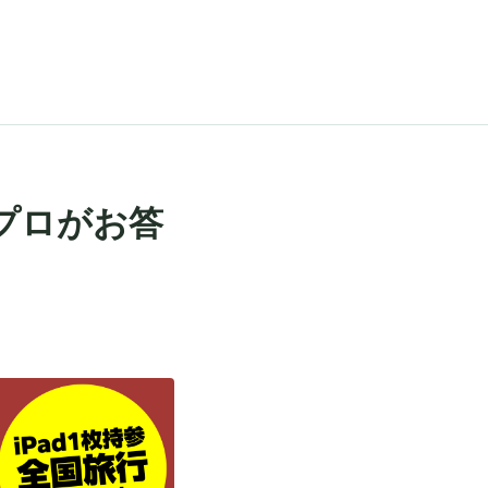
のプロがお答