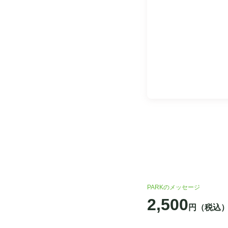
PARKのメッセージ
2,500
円（税込