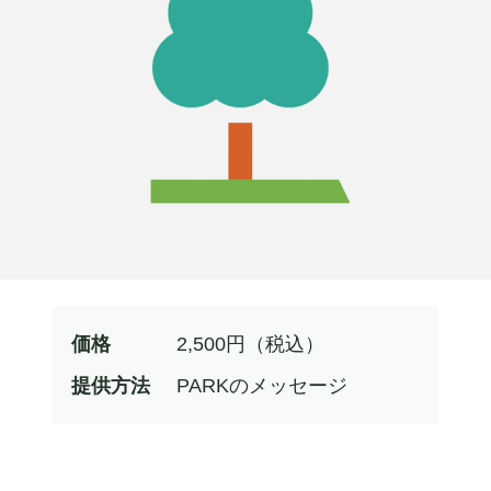
価格
2,500
円（税込）
提供方法
PARKのメッセージ