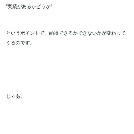
”実績があるかどうか”
というポイントで、納得できるかできないかが変わって
くるのです。
じゃあ。