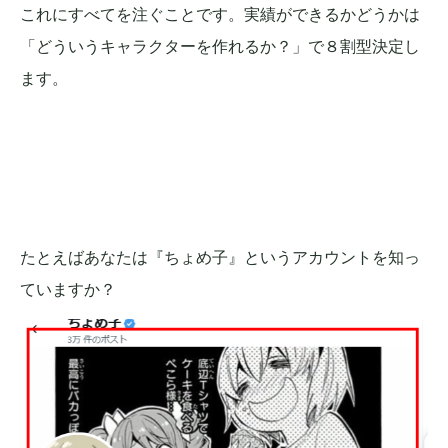
これにすべてを注ぐことです。実績ができるかどうかは
「どういうキャラクターを作れるか？」で８割型決定し
ます。
たとえばあなたは『ちょめ子』というアカウントを知っ
ていますか？