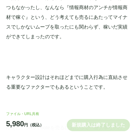
つもなかったし、なんなら『情報商材のアンチが情報商
材で稼ぐ』という、どう考えても売るにあたってマイナ
スでしかないムーブを取ったにも関わらず、稼いだ実績
ができてしまったのです。
キャラクター設計はそれほどまでに購入行為に直結させ
る重要なファクターでもあるということです。
ファイル・URL共有
5,980
新規購入は終了しました
円（税込）
ゆえに、SNSでnoteを売るにあたって一番大事なのは、