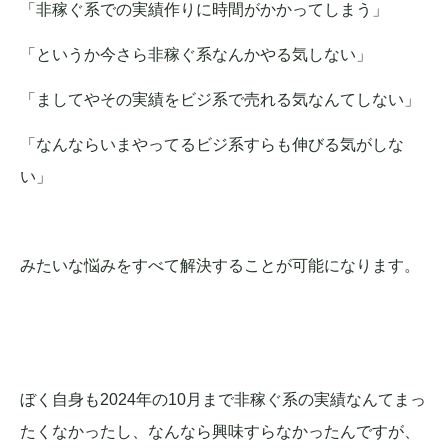
「非稼ぐ系での実績作りに時間がかかってしまう」
「というか今さら非稼ぐ系なんかやる気しない」
「ましてやその実績をビジ系で売れる気なんてしない」
「なんならいまやってるビジ系すらも伸びる気がしな
い」
みたいな悩みをすべて解決することが可能になります。
ぼく自身も2024年の10月まで非稼ぐ系の実績なんてまっ
たくなかったし、なんなら興味すらなかったんですが、