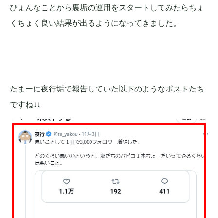
ひょんなことから裏垢の運用をスタートしてみたらちょ
くちょく良い結果が出るようになってきました。
たまーに夜行垢で報告していた以下のようなポストたち
ですね↓↓