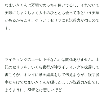
なまいきくんは万垢でめっちゃ稼いでるし、それでいて
実際にちょくちょく大手のひととも会ってるという実績
があるからこそ、そういうセリフにも説得力が宿るので
す。
ライティングの上手い下手なんかは関係ありません。上
記のセリフを、いくら夜行が神ライティングを披露して
書こうが、キレイに動画編集をして伝えようが、誤字脱
字だらけでなまいきくんが綴ったほうが説得力が出てし
まうように、SNSとは悲しいほど、