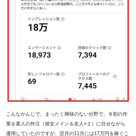
こんなかんじで、まったく興味のない分野で、８割の作
業を素人の外注（彼女メイン＆友人×２）に任せながら
運用していたのですが、翌月の11月には17万円を稼ぐこ