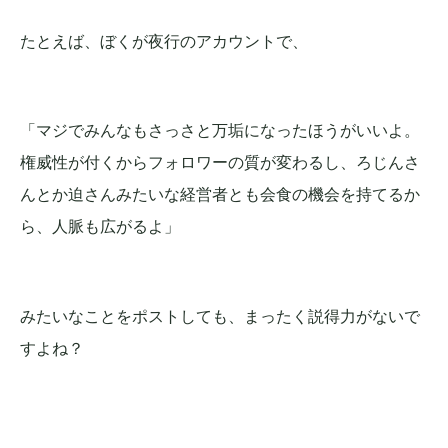
たとえば、ぼくが夜行のアカウントで、
「マジでみんなもさっさと万垢になったほうがいいよ。
権威性が付くからフォロワーの質が変わるし、ろじんさ
んとか迫さんみたいな経営者とも会食の機会を持てるか
ら、人脈も広がるよ」
みたいなことをポストしても、まったく説得力がないで
すよね？