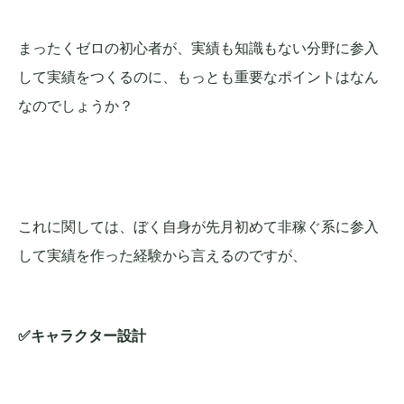
まったくゼロの初心者が、実績も知識もない分野に参入
して実績をつくるのに、もっとも重要なポイントはなん
なのでしょうか？
これに関しては、ぼく自身が先月初めて非稼ぐ系に参入
して実績を作った経験から言えるのですが、
✅キャラクター設計