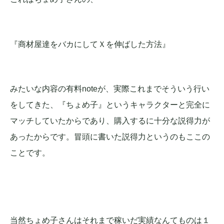
『商材屋達をバカにしてＸを伸ばした方法』
みたいな内容の有料noteが、実際これまでそういう行い
をしてきた、『ちょめ子』というキャラクターと完全に
マッチしていたからであり、購入するに十分な説得力が
あったからです。冒頭に書いた説得力というのもここの
ことです。
当然ちょめ子さんはそれまで稼いだ実績なんてものは１