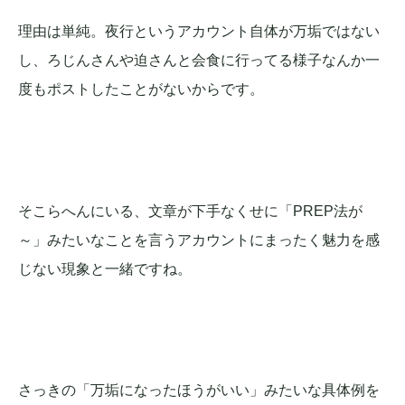
理由は単純。夜行というアカウント自体が万垢ではない
し、ろじんさんや迫さんと会食に行ってる様子なんか一
度もポストしたことがないからです。
そこらへんにいる、文章が下手なくせに「PREP法が
～」みたいなことを言うアカウントにまったく魅力を感
じない現象と一緒ですね。
さっきの「万垢になったほうがいい」みたいな具体例を