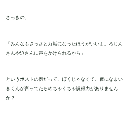
さっきの、
「みんなもさっさと万垢になったほうがいいよ。ろじん
さんや迫さんに声をかけられるから」
というポストの例だって、ぼくじゃなくて、仮になまい
きくんが言ってたらめちゃくちゃ説得力がありません
か？