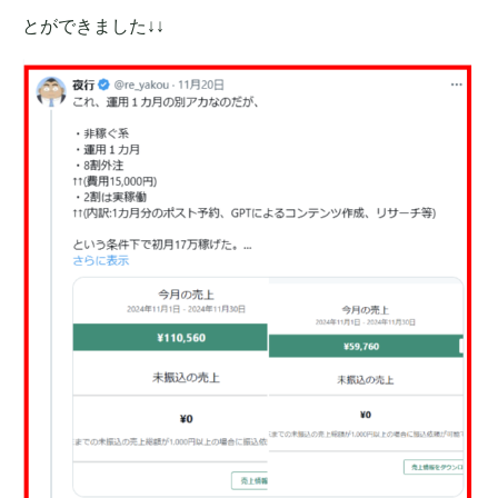
とができました↓↓