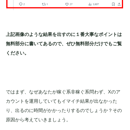
上記画像のような結果を出すのに１番大事なポイントは
無料部分に書いてあるので、ぜひ無料部分だけでもご覧
ください。
ではまず、なぜあなたが稼ぐ系非稼ぐ系問わず、Xのア
カウントを運用していてもイマイチ結果が出なかった
り、出るのに時間がかかったりするのでしょうか？その
原因から考えていきましょう。