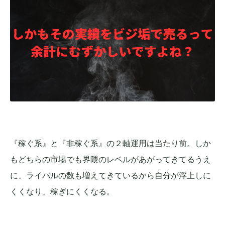
『稼ぐ系』と『非稼ぐ系』の２軸運用は当たり前。しか
もどちらの市場でも界隈のレベルがあがってきてるうえ
に、ライバルの数も増えてきているから自分が浮上しに
くくなり、稼ぎにくくなる。