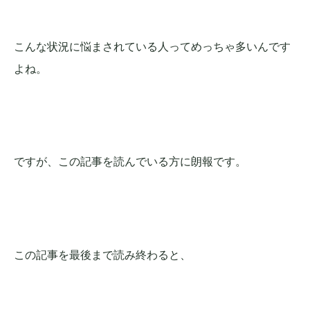
こんな状況に悩まされている人ってめっちゃ多いんです
よね。
ですが、この記事を読んでいる方に朗報です。
この記事を最後まで読み終わると、