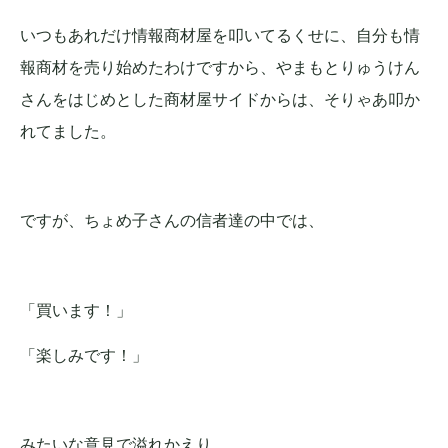
いつもあれだけ情報商材屋を叩いてるくせに、自分も情
報商材を売り始めたわけですから、やまもとりゅうけん
さんをはじめとした商材屋サイドからは、そりゃあ叩か
れてました。
ですが、ちょめ子さんの信者達の中では、
「買います！」
「楽しみです！」
みたいな意見で溢れかえり、