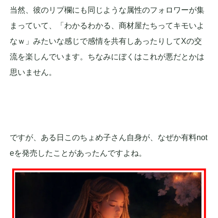
当然、彼のリプ欄にも同じような属性のフォロワーが集
まっていて、「わかるわかる、商材屋たちってキモいよ
なｗ」みたいな感じで感情を共有しあったりしてXの交
流を楽しんでいます。ちなみにぼくはこれが悪だとかは
思いません。
ですが、ある日このちょめ子さん自身が、なぜか有料not
eを発売したことがあったんですよね。