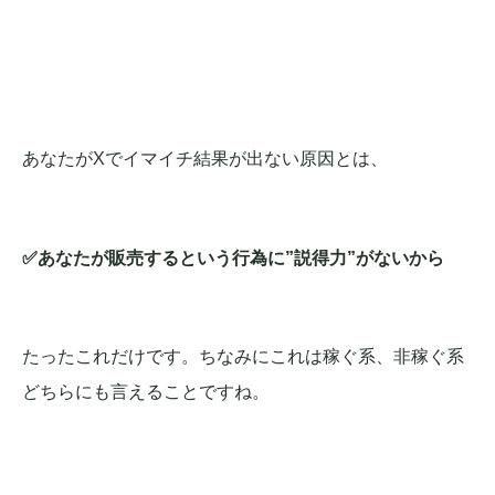
あなたがXでイマイチ結果が出ない原因とは、
✅あなたが販売するという行為に”説得力”がないから
たったこれだけです。ちなみにこれは稼ぐ系、非稼ぐ系
どちらにも言えることですね。