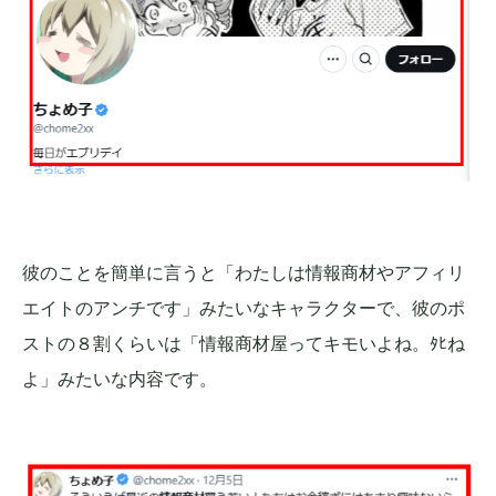
彼のことを簡単に言うと「わたしは情報商材やアフィリ
エイトのアンチです」みたいなキャラクターで、彼のポ
ストの８割くらいは「情報商材屋ってキモいよね。ﾀﾋね
よ」みたいな内容です。