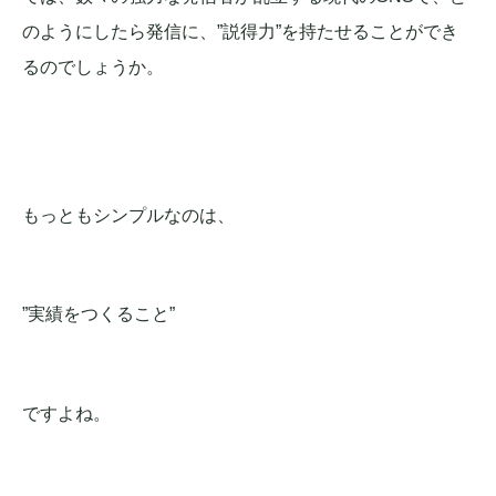
のようにしたら発信に、”説得力”を持たせることができ
るのでしょうか。
もっともシンプルなのは、
”実績をつくること”
ですよね。