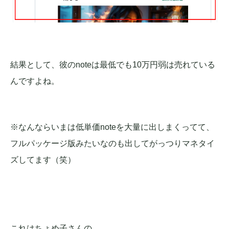
結果として、彼のnoteは最低でも10万円弱は売れている
んですよね。
※なんならいまは低単価noteを大量に出しまくってて、
フルパッケージ版みたいなのも出してがっつりマネタイ
ズしてます（笑）
これはちょめ子さんの、