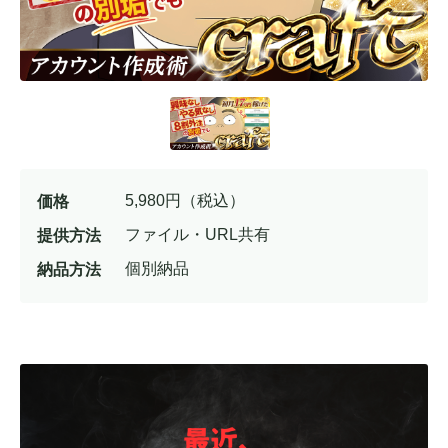
5,980
円（税込）
価格
ファイル・URL共有
提供方法
個別納品
納品方法